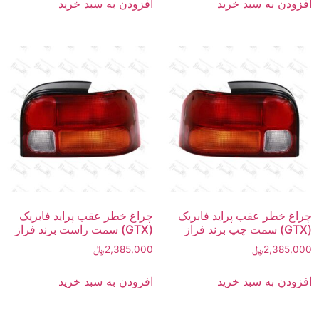
افزودن به سبد خرید
افزودن به سبد خرید
چراغ خطر عقب پراید فابریک
چراغ خطر عقب پراید فابریک
(GTX) سمت چپ برند فراز
(GTX) سمت راست برند فراز
2,385,000
﷼
2,385,000
﷼
افزودن به سبد خرید
افزودن به سبد خرید