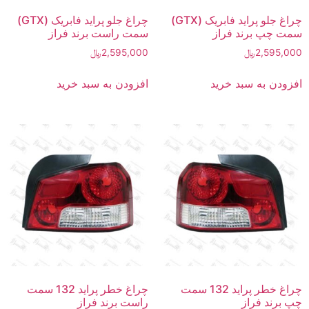
چراغ جلو پراید فابریک (GTX)
چراغ جلو پراید فابریک (GTX)
سمت چپ برند فراز
سمت راست برند فراز
2,595,000
﷼
2,595,000
﷼
افزودن به سبد خرید
افزودن به سبد خرید
چراغ خطر پراید 132 سمت
چراغ خطر پراید 132 سمت
چپ برند فراز
راست برند فراز