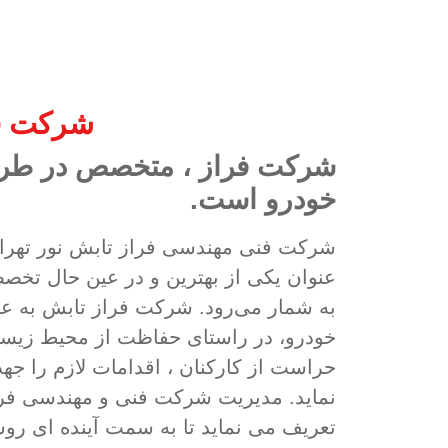
شرکت فر
شرکت فراز ، متخصص در طراح
خودرو است.
شرکت فنی مهندسی فراز تابش نور تهران 
عنوان یکی از بهترین و در عین حال تخصص
به شمار می‌رود. شرکت فراز تابش به عن
خودرو، در راستای حفاظت از محیط زیست
نماید. مدیریت شرکت فنی و مهندسی فرا
تعریف می نماید تا به سمت آینده ای روش