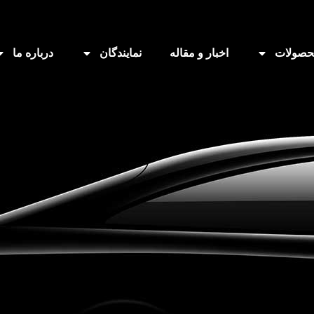
حصولات
اخبار و مقاله
نمایندگان
درباره ما