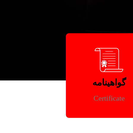
گواهینامه
Certificate