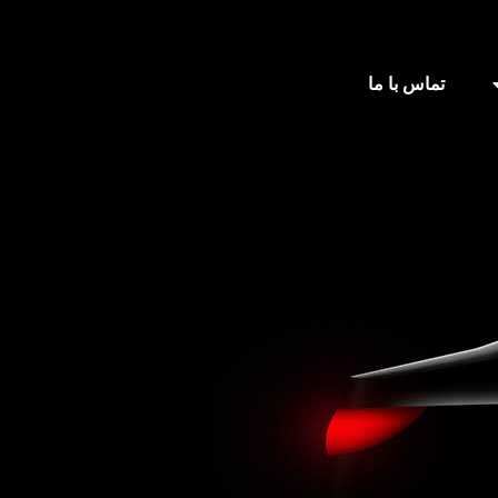
تماس با ما