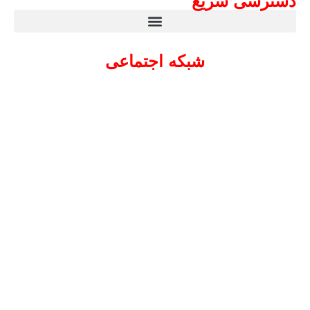
دسترسی سریع
شبکه اجتماعی