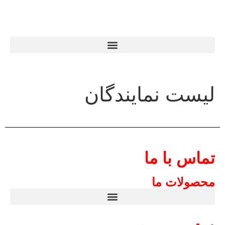
لیست نمایندگان
تماس با ما
محصولات ما