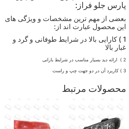
پارس جلو فراز:
بعضی از مهم ترین مشخصات و ویژگی های
این محصول عبارت اند از:
1 ) کارایی بالا در شرایط طوفانی و گرد و
غبار بالا
2 ) ارائه دید بسیار مناسب در شرایط بارانی
3 ) کاربرد آن در دو جهت چپ و راست
محصولات مرتبط