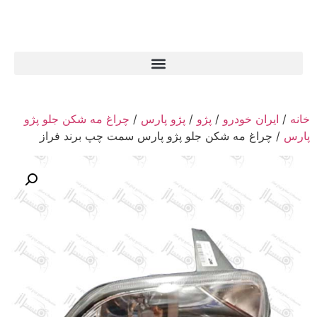
خانه
/
ایران خودرو
/
پژو
/
پژو پارس
/
چراغ مه شکن جلو پژو
پارس
/ چراغ مه شکن جلو پژو پارس سمت چپ برند فراز