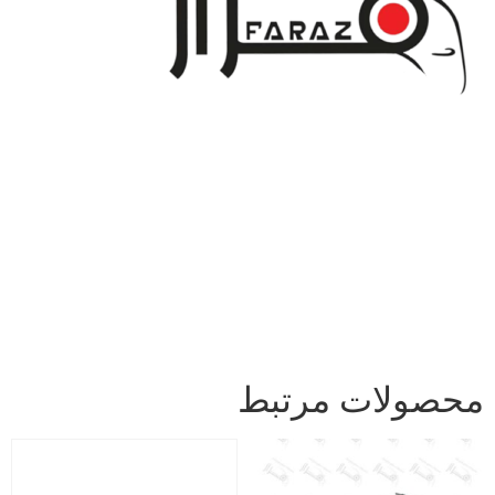
محصولات مرتبط