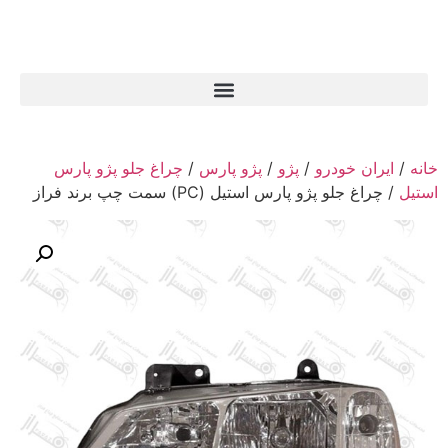
خانه
/
ایران خودرو
/
پژو
/
پژو پارس
/
چراغ جلو پژو پارس
استیل
/ چراغ جلو پژو پارس استیل (PC) سمت چپ برند فراز