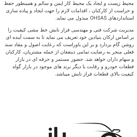
محیط زیست و ایجاد یک محیط کار ایمن و سالم و همینطور حفظ
و حراست از کارکنان ، اقدامات لازم را جهت ایجاد و پیاده سازی
استانداردهای OHSAS مبذول می نماید.
مدیریت شرکت فنی و مهندسی فراز تابش خط مشی کیفیت را
بر اساس ارکان بنیادین خود تعریف می نماید تا به سمت آینده ای
روشن گام بردارد و بر این باوراست که رعایت اصول و مفاد سند
فعلی منجر به رضایت تمامی ذینفعان از جمله مشتریان، کارکنان
و سهام داران خواهد شد. حضور مستمر و حرفه ای در بازار
قطعات خودرو و رقابت با دیگر برند های موجود در بازار گواه
کیفیت بالای قطعات فراز تابش میباشد.